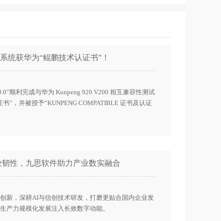
系统获华为“鲲鹏技术认证书”！
顺利完成与华为 Kunpeng 920 V200 相互兼容性测试
，并被授予“KUNPENG COMPATIBLE 证书及认证
业韧性，九思软件助力产业数实融合
创新，深耕AI与信创技术研发，打磨更贴合国内企业发
生产力规模化发展注入长效数字动能。