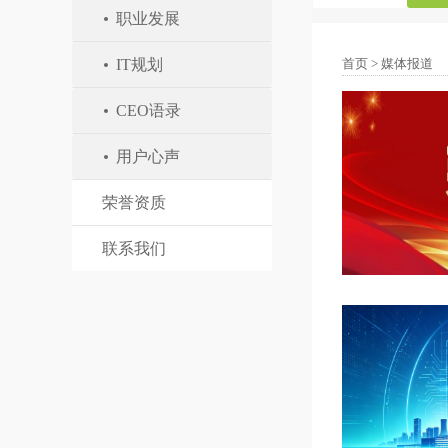
职业发展
IT规划
首页
>
媒体报道
CEO语录
用户心声
荣誉资质
联系我们