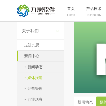
首页
产品技术
Home
Technology
关于我们
走进九思
新闻中心
新闻动态
媒体报道
经营管理
行业观察
新闻动态
媒