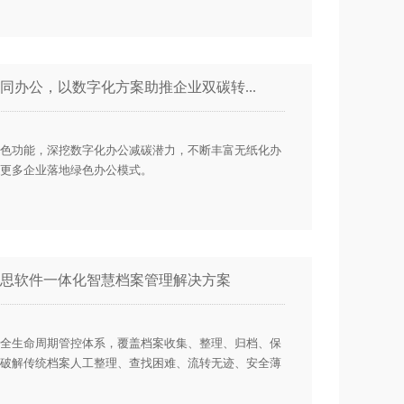
同办公，以数字化方案助推企业双碳转...
色功能，深挖数字化办公减碳潜力，不断丰富无纸化办
更多企业落地绿色办公模式。
思软件一体化智慧档案管理解决方案
全生命周期管控体系，覆盖档案收集、整理、归档、保
破解传统档案人工整理、查找困难、流转无迹、安全薄