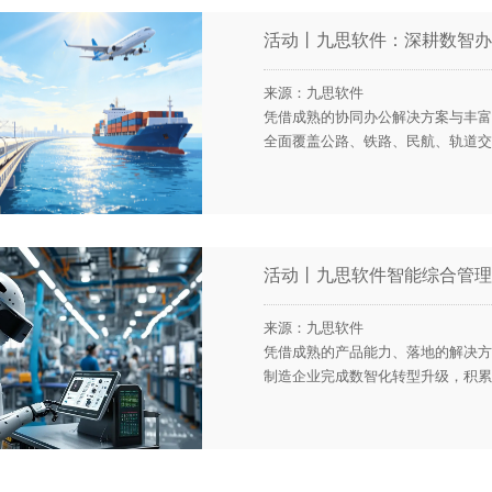
活动丨九思软件：深耕数智办
来源：九思软件
凭借成熟的协同办公解决方案与丰富
全面覆盖公路、铁路、民航、轨道交
活动丨九思软件智能综合管理
来源：九思软件
凭借成熟的产品能力、落地的解决方
制造企业完成数智化转型升级，积累