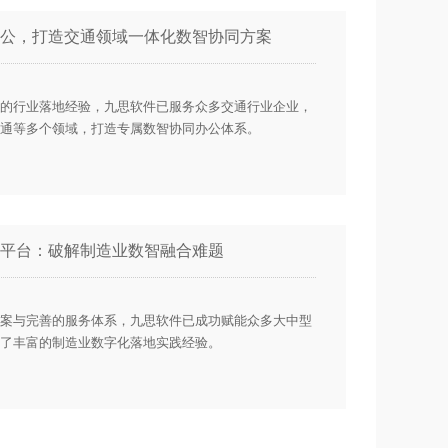
公，打造交通领域一体化数智协同方案
的行业落地经验，九思软件已服务众多交通行业企业，
通等多个领域，打造专属数智协同办公体系。
平台：破解制造业数智融合难题
案与完善的服务体系，九思软件已成功赋能众多大中型
了丰富的制造业数字化落地实践经验。