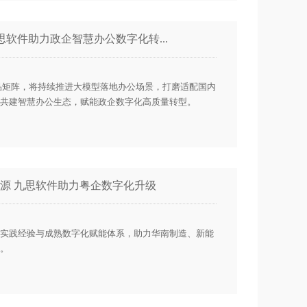
思软件助力政企智慧办公数字化转...
公产品矩阵，将持续推进大模型落地办公场景，打磨适配国内
共建智慧办公生态，赋能政企数字化高质量转型。
源 九思软件助力粤企数字化升级
实践经验与成熟数字化赋能体系，助力华南制造、新能
。