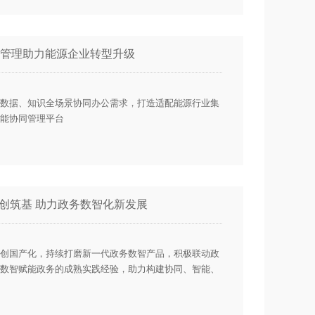
管理助力能源企业转型升级
数据、知识全场景协同办公需求，打造适配能源行业集
能协同管理平台
信创筑基 助力政务数智化新发展
信创国产化，持续打磨新一代政务数智产品，积极联动政
数智赋能政务的成熟实践经验，助力构建协同、智能、