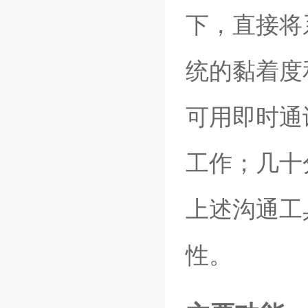
下，直接将
统的黏着度
可用即时通
工作；几十
上述沟通工
性。