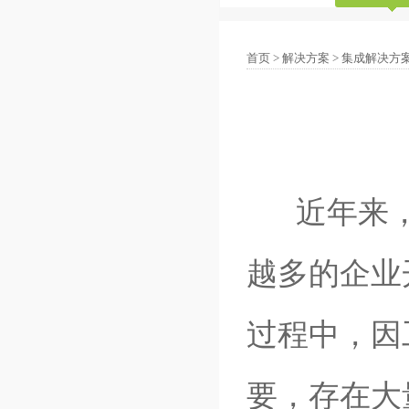
首页
>
解决方案
>
集成解决方
近年来，
越多的企业
过程中，因
要，存在大