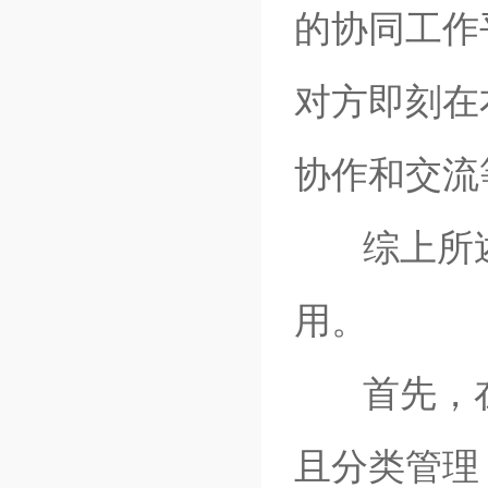
的协同工作
对方即刻在
协作和交流
综上所述
用。
首先，在
且分类管理