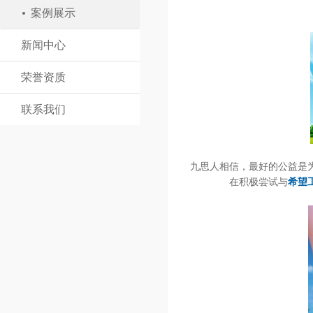
案例展示
新闻中心
荣誉资质
联系我们
九思人相信，最好的公益是
在积极尝试与
希望