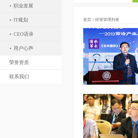
职业发展
IT规划
首页
>
经营管理列表
CEO语录
用户心声
荣誉资质
联系我们