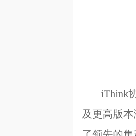
iThink
及更高版本
了领先的集