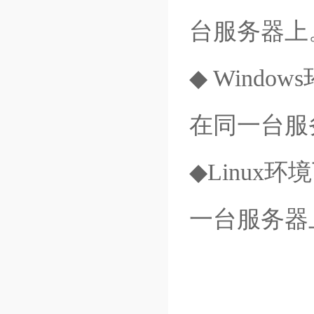
台服务器上
◆ Wind
在同一台服
◆Linux
一台服务器