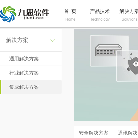
首 页
产品技术
解决方
Home
Technology
Solutions
解决方案
通用解决方案
行业解决方案
集成解决方案
安全解决方案
通讯解决