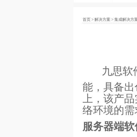
首页
>
解决方案
>
集成解决方
九思软
能，具备出
上，该产品
络环境的需
服务器端软