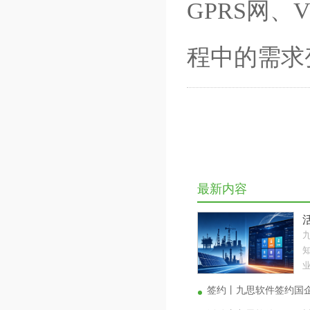
GPRS网
程中的需求
最新内容
业
签约丨九思软件签约国