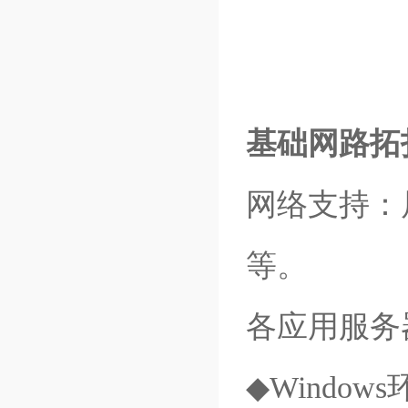
基础网路拓
网络支持：
等。
各应用服务
◆Windo