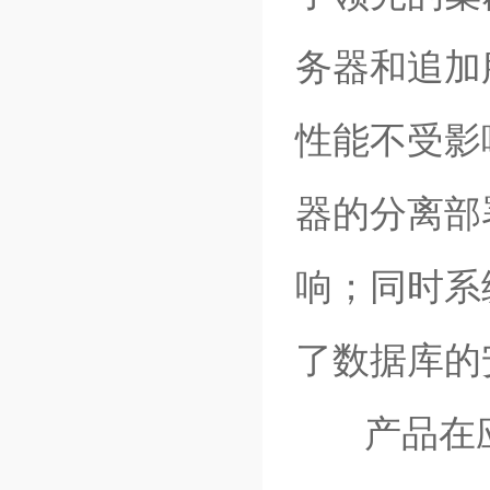
务器和追加
性能不受影
器的分离部
响；同时系
了数据库的
产品在应