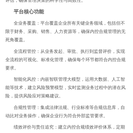
评估，确保管理决策的科学性与高效性。
平台核心功能
全业务覆盖：平台覆盖企业所有关键业务领域，包括但不
限于财务、采购、销售、人力资源等，确保内控合规管理的无
死角覆盖。
全流程管控：从业务发起、审批、执行到监督评价，实现
全流程的可视化、标准化管理，确保每个环节都符合内控合规
要求。
智能化风控：内嵌智联管理大模型，运用大数据、人工智
能等技术，建立风险预警模型，实时监测业务过程中的潜在风
险，提供风险应对策略建议。
合规性管理：集成法律法规、行业标准等合规信息库，自
动比对业务操作，确保企业行为符合外部监管要求。
绩效评价与责任追究：建立内控合规绩效评价体系，定期