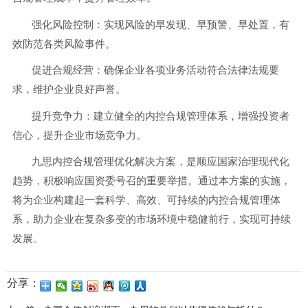
强化风险控制：实现风险的早发现、早预警、早处置，有
效防范各类风险事件。
促进合规经营：确保企业各项业务活动符合法律法规要
求，维护企业良好声誉。
提升竞争力：建立健全的内控合规管理体系，增强投资者
信心，提升企业市场竞争力。
九思内控合规管理优化解决方案，是顺应国家治理现代化
趋势，积极响应国资委号召的重要举措。通过本方案的实施，
将为企业构建起一套科学、高效、可持续的内控合规管理体
系，助力企业在复杂多变的市场环境中稳健前行，实现可持续
发展。
分享：