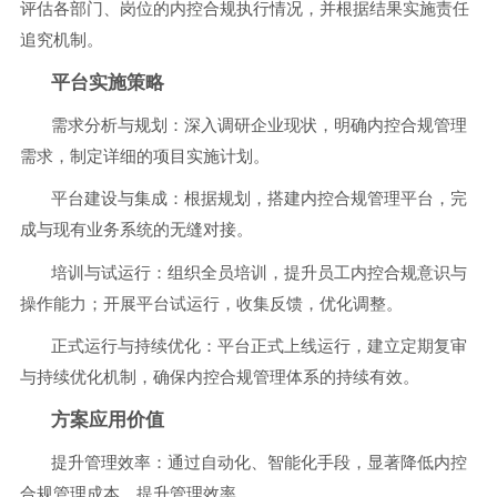
评估各部门、岗位的内控合规执行情况，并根据结果实施责任
追究机制。
平台实施策略
需求分析与规划：深入调研企业现状，明确内控合规管理
需求，制定详细的项目实施计划。
平台建设与集成：根据规划，搭建内控合规管理平台，完
成与现有业务系统的无缝对接。
培训与试运行：组织全员培训，提升员工内控合规意识与
操作能力；开展平台试运行，收集反馈，优化调整。
正式运行与持续优化：平台正式上线运行，建立定期复审
与持续优化机制，确保内控合规管理体系的持续有效。
方案应用价值
提升管理效率：通过自动化、智能化手段，显著降低内控
合规管理成本，提升管理效率。