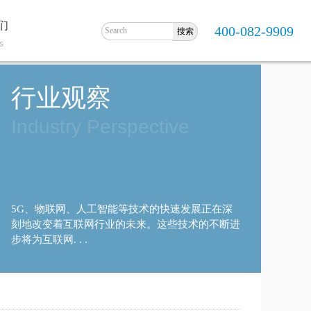
们
400-082-9909
s
行业观察
Industry Perspective
5G、物联网、人工智能等技术的快速发展正在深
刻地改变着互联网行业的未来。这些技术的不断进
步将为互联网. . .