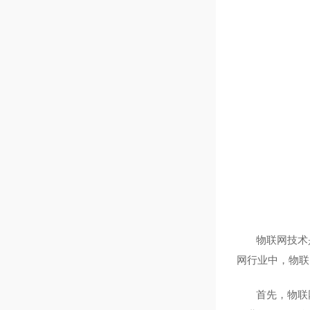
物联网技术
网行业中，物联
首先，物联