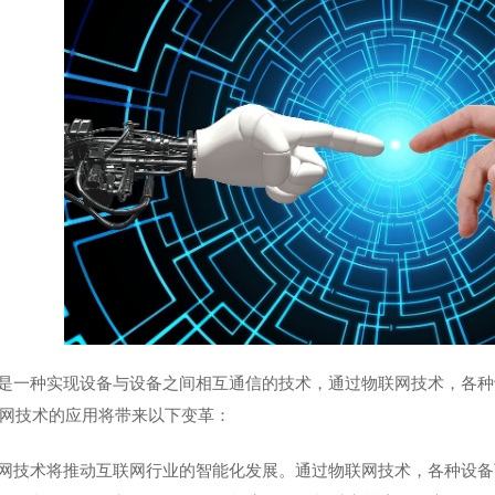
是一种实现设备与设备之间相互通信的技术，通过物联网技术，各种
网技术的应用将带来以下变革：
网技术将推动互联网行业的智能化发展。通过物联网技术，各种设备