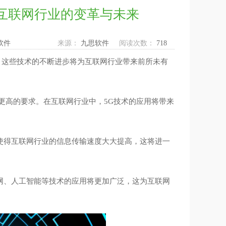
互联网行业的变革与未来
软件
来源：
九思软件
阅读次数：
718
。这些技术的不断进步将为互联网行业带来前所未有
足更高的要求。在互联网行业中，5G技术的应用将带来
将使得互联网行业的信息传输速度大大提高，这将进一
联网、人工智能等技术的应用将更加广泛，这为互联网