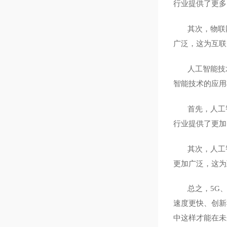
行业提供了更多
其次，物联
广泛，这为互联
人工智能技
智能技术的应用
首先，人工
行业提供了更加
其次，人工
更加广泛，这为
总之，
5G
速度更快、创新
中这样才能在未