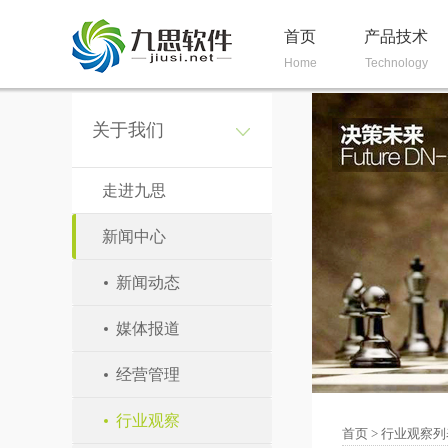
首页
产品技术
Home
Technology
关于我们
走进九思
新闻中心
新闻动态
媒体报道
经营管理
行业观察
首页
>
行业观察列