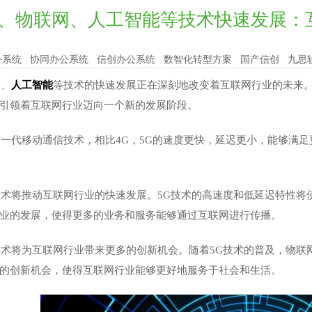
G、物联网、人工智能等技术快速发展：
公系统
协同办公系统
信创办公系统
数智化转型方案
国产信创
九思
网、
人工智能
等技术的快速发展正在深刻地改变着互联网行业的未来
引领着互联网行业迈向一个新的发展阶段。
新一代移动通信技术，相比4G，5G的速度更快，延迟更小，能够满
技术将推动互联网行业的快速发展。5G技术的高速度和低延迟特性
业的发展，使得更多的业务和服务能够通过互联网进行传播。
技术将为互联网行业带来更多的创新机会。随着5G技术的普及，物
的创新机会，使得互联网行业能够更好地服务于社会和生活。