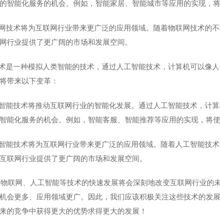
的智能化服务的机会。例如，智能家居、智能城市等应用的实现，
网技术将为互联网行业带来更广泛的应用领域。随着物联网技术的不
网行业提供了更广阔的市场和发展空间。
术是一种模拟人类智能的技术，通过人工智能技术，计算机可以像人
将带来以下变革：
智能技术将推动互联网行业的智能化发展。通过人工智能技术，计算
智能化服务的机会。例如，智能客服、智能推荐等应用的实现，将
智能技术将为互联网行业带来更广泛的应用领域。随着人工智能技术
互联网行业提供了更广阔的市场和发展空间。
、物联网、人工智能等技术的快速发展将会深刻地改变互联网行业的
机会更多、应用领域更广。因此，我们应该积极关注这些技术的发
来的竞争中获得更大的优势求得更大的发展！