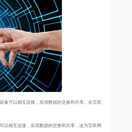
设备可以相互连接，实现数据的交换和共享。在互联
可以相互连接，实现数据的交换和共享，这为互联网