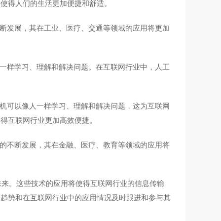
将使得人们的生活更加便捷和舒适。
断发展，其在工业、医疗、交通等领域的应用将更加
一样学习、理解和解决问题。在互联网行业中，人工
机可以像人一样学习、理解和解决问题，这为互联网
使得互联网行业更加高效便捷。
的不断发展，其在金融、医疗、教育等领域的应用将
未来。这些技术的应用将使得互联网行业的信息传输
展趋势和在互联网行业中的应用情况及时跟进和参与其